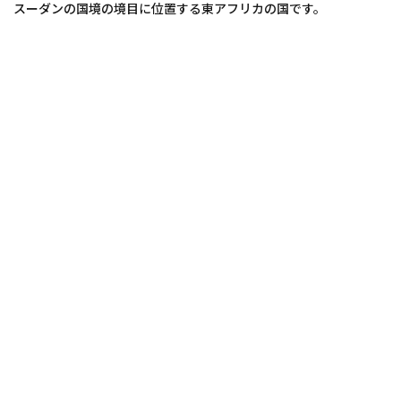
スーダンの国境の境目に位置する東アフリカの国です。