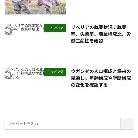
リベリアの就業状況：就業
リベリア
率、失業率、職業構成比、労
働生産性を確認
ウガンダの人口構成と将来の
ウガンダ
見通し。年齢構成や学歴構成
の変化を確認する