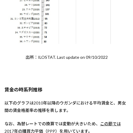
出所：ILOSTAT. Last update on 09/10/2022
賃金の時系列推移
以下のグラフは2010年以降のウガンダにおける平均賃金と、男女
間の賃金格差率の推移を表します。
なお、為替レートでの換算では変動が大きいため、
この節では
2017年の購買力平価（PPP）を用いています。