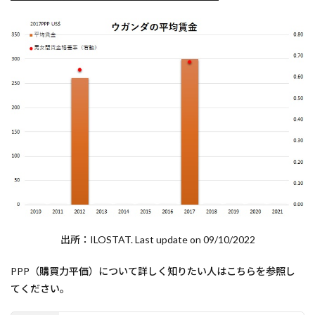
出所：ILOSTAT. Last update on 09/10/2022
PPP（購買力平価）について詳しく知りたい人はこちらを参照し
てください。