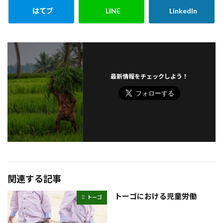
最新情報をチェックしよう！
関連する記事
トーゴにおける児童労働
トーゴ