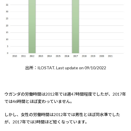
出所：ILOSTAT. Last update on 09/10/2022
ウガンダの労働時間は2012年では週47時間程度でしたが、2017年
では46時間とほぼ変わっていません。
しかし、女性の労働時間は2012年では男性とほぼ同水準でした
が、2017年では3時間ほど短くなっています。