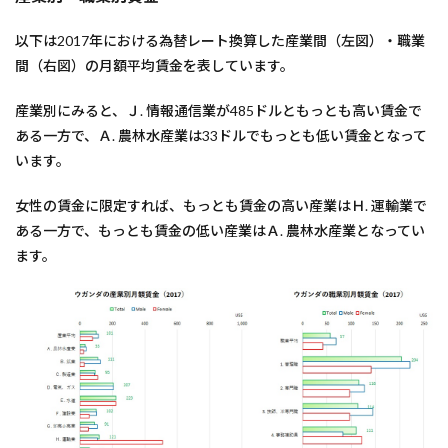
以下は2017年における為替レート換算した産業間（左図）・職業
間（右図）の月額平均賃金を表しています。
産業別にみると、Ｊ. 情報通信業が485ドルともっとも高い賃金で
ある一方で、Ａ. 農林水産業は33ドルでもっとも低い賃金となって
います。
女性の賃金に限定すれば、もっとも賃金の高い産業はＨ. 運輸業で
ある一方で、もっとも賃金の低い産業はＡ. 農林水産業となってい
ます。