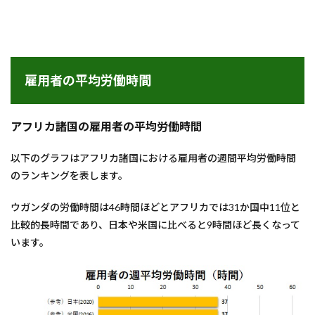
雇用者の平均労働時間
アフリカ諸国の雇用者の平均労働時間
以下のグラフはアフリカ諸国における雇用者の週間平均労働時間
のランキングを表します。
ウガンダの労働時間は46時間ほどとアフリカでは31か国中11位と
比較的長時間であり、日本や米国に比べると9時間ほど長くなって
います。