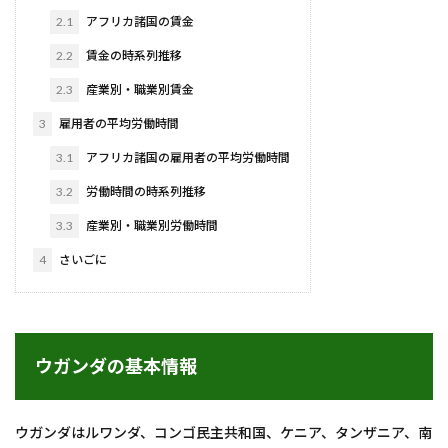
2.1
アフリカ諸国の賃金
2.2
賃金の時系列推移
2.3
産業別・職業別賃金
3
雇用者の平均労働時間
3.1
アフリカ諸国の雇用者の平均労働時間
3.2
労働時間の時系列推移
3.3
産業別・職業別労働時間
4
さいごに
ウガンダの基本情報
ウガンダはルワンダ、コンゴ民主共和国、ケニア、タンザニア、南