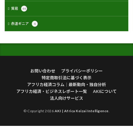
貿易
44
赤道ギニア
4
お問い合わせ
プライバシーポリシー
特定商取引法に基づく表示
アフリカ経済コラム｜最新動向・独自分析
アフリカ経済・ビジネスレポート一覧
AKIについて
法人向けサービス
© Copyright 2026
AKI | Africa Keizai Intelligence
.