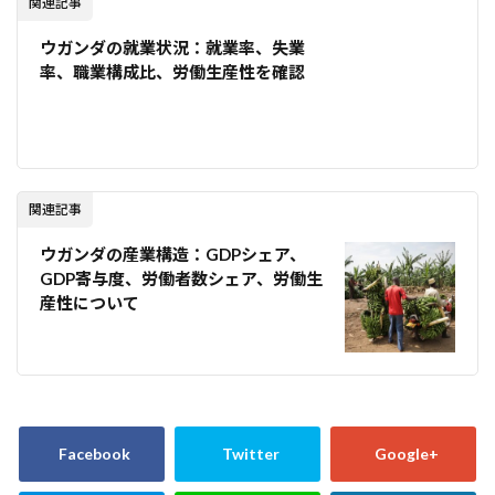
関連記事
ウガンダの就業状況：就業率、失業
率、職業構成比、労働生産性を確認
関連記事
ウガンダの産業構造：GDPシェア、
GDP寄与度、労働者数シェア、労働生
産性について