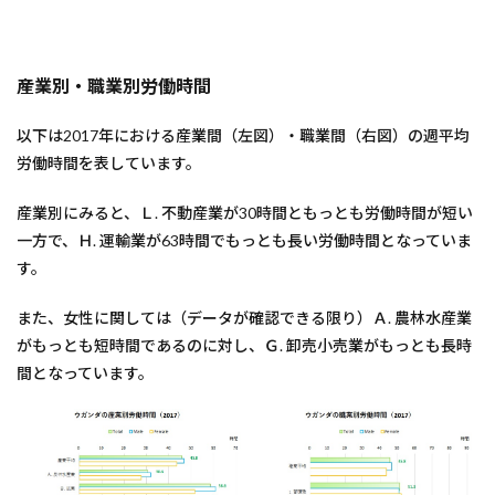
産業別・職業別労働時間
以下は2017年における産業間（左図）・職業間（右図）の週平均
労働時間を表しています。
産業別にみると、Ｌ. 不動産業が30時間ともっとも労働時間が短い
一方で、Ｈ. 運輸業が63時間でもっとも長い労働時間となっていま
す。
また、女性に関しては（データが確認できる限り）Ａ. 農林水産業
がもっとも短時間であるのに対し、Ｇ. 卸売小売業がもっとも長時
間となっています。