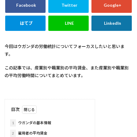
今回はウガンダの労働統計についてフォーカスしたいと思いま
す。
この記事では、産業別や職業別の平均賃金、また産業別や職業別
の平均労働時間についてまとめています。
目次
1
ウガンダの基本情報
2
雇用者の平均賃金