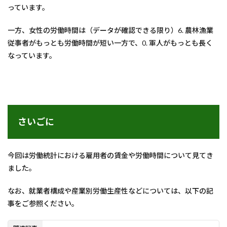
っています。
一方、女性の労働時間は（データが確認できる限り）6. 農林漁業
従事者がもっとも労働時間が短い一方で、0. 軍人がもっとも長く
なっています。
さいごに
今回は労働統計における雇用者の賃金や労働時間について見てき
ました。
なお、就業者構成や産業別労働生産性などについては、以下の記
事をご参照ください。