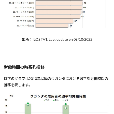
出所：ILOSTAT. Last update on 09/10/2022
労働時間の時系列推移
以下のグラフは2010年以降のウガンダにおける週平均労働時間の
推移を表します。