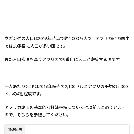
ウガンダの人口は2016年時点で約4,000万人で、アフリカ54カ国中
では10番目に人口が多い国です。
また人口密度も高くアフリカで9番目に人口が密集する国です。
一人あたりGDPは2016年時点で2,100ドルとアフリカ平均の5,000
ドルの4割程度です。
アフリカ諸国の基本的な経済指標については以前まとめています
ので、そちらを参照してください。
関連記事