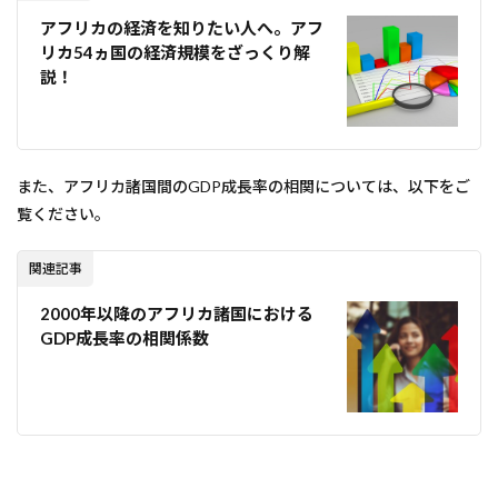
アフリカの経済を知りたい人へ。アフ
リカ54ヵ国の経済規模をざっくり解
説！
また、アフリカ諸国間のGDP成長率の相関については、以下をご
覧ください。
関連記事
2000年以降のアフリカ諸国における
GDP成長率の相関係数