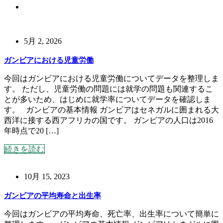
5月 2, 2026
ガンビアにおける児童労働
今回はガンビアにおける児童労働についてデータを整理しま
す。 ただし、児童労働の問題には就学の問題も関連するこ
とが多いため、はじめに就学率についてデータを確認しま
す。 ガンビアの基本情報 ガンビアはセネガルに囲まれる大
西洋に接する西アフリカの国です。 ガンビアの人口は2016
年時点で20 […]
続きを読む
10月 15, 2023
ガンビアの平均寿命と出生率
今回はガンビアの平均寿命、死亡率、出生率について簡単に