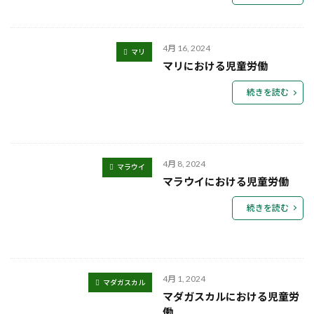
4月 16, 2024
マリ
マリにおける児童労働
続きを読む
4月 8, 2024
マラウイ
マラウイにおける児童労働
続きを読む
4月 1, 2024
マダガスカル
マダガスカルにおける児童労
働