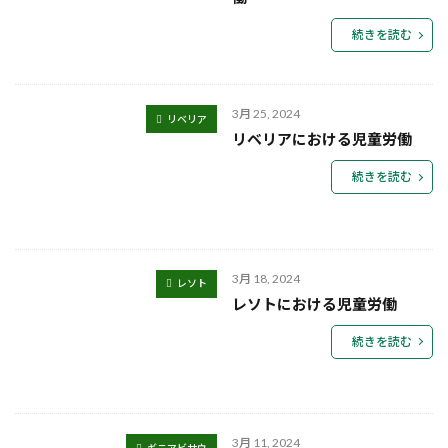
続きを読む
3月 25, 2024
リベリア
リベリアにおける児童労働
続きを読む
3月 18, 2024
レソト
レソトにおける児童労働
続きを読む
3月 11, 2024
ギニアビサウ