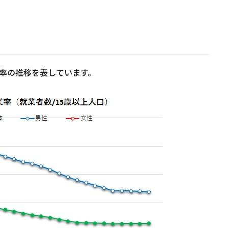
就業率の推移を表しています。