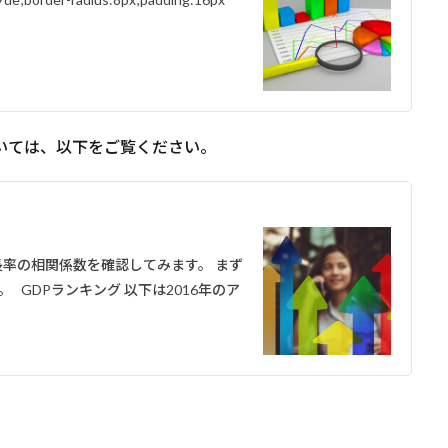
いては、以下をご覧ください。
長率の相関係数を確認してみます。 まず
 GDPランキング 以下は2016年のア