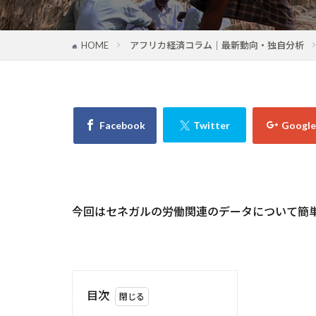
HOME
アフリカ経済コラム｜最新動向・独自分析
今回はセネガルの労働関連のデータについて簡
目次