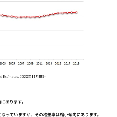
d Estimates, 2020年11月推計
向にあります。
となっていますが、その格差率は縮小傾向にあります。