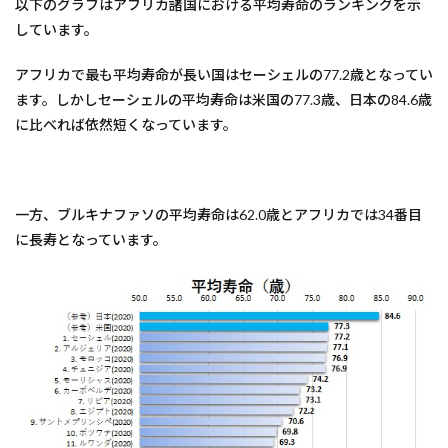
以下のグラフはアフリカ諸国における平均寿命のランキングを示
しています。
アフリカで最も平均寿命が長い国はセーシェルの77.2歳となってい
ます。しかしセーシェルの平均寿命は米国の77.3歳、日本の84.6歳
に比べれば依然短くなっています。
一方、ブルキナファソの平均寿命は62.0歳とアフリカでは34番目
に長寿となっています。