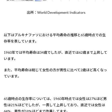
出所：World Development Indicators
以下はブルキナファソにおける平均寿命の推移と65歳時点での生
存率を表しています。
1960年では平均寿命は34歳でしたが、直近では62歳まで上昇して
います。
また、平均寿命は総じて女性の方が男性に比べて2歳ほど高くなっ
ています。
65歳時点の生存率については、1960年時点では女性は27%ほど男
性は21%ほどでしたが、一貫して上昇しており、直近では女性は
64%、男性が59%ほどまで改善してます。