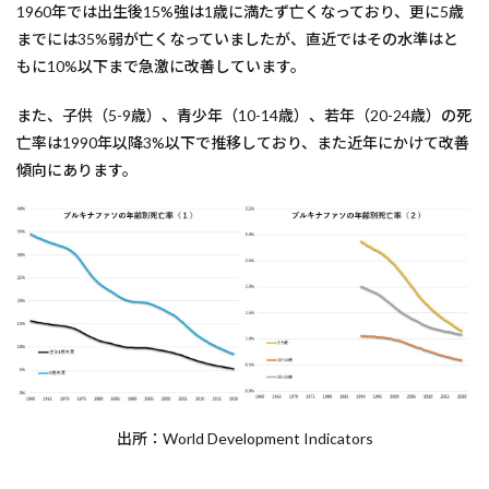
1960年では出生後15%強は1歳に満たず亡くなっており、更に5歳
までには35%弱が亡くなっていましたが、直近ではその水準はと
もに10%以下まで急激に改善しています。
また、子供（5-9歳）、青少年（10-14歳）、若年（20-24歳）の死
亡率は1990年以降3%以下で推移しており、また近年にかけて改善
傾向にあります。
出所：World Development Indicators