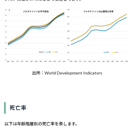
出所：World Development Indicators
死亡率
以下は年齢階層別の死亡率を表します。