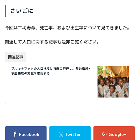
さいごに
今回は平均寿命、死亡率、および出生率について見てきました。
関連して人口に関する記事も是非ご覧ください。
関連記事
ブルキナファソの人口構成と将来の見通し。年齢構成や
学歴構成の変化を確認する