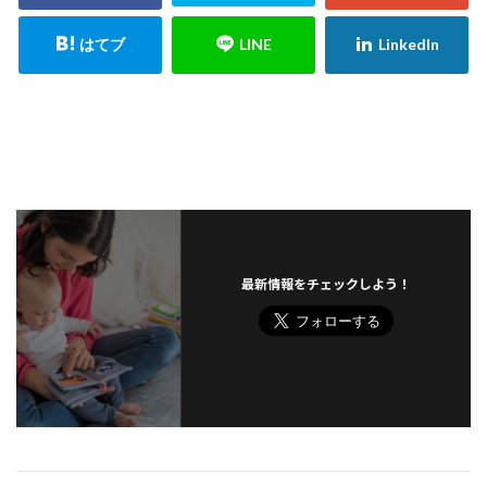
最新情報をチェックしよう！