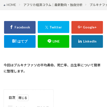
HOME
アフリカ経済コラム｜最新動向・独自分析
ブルキナフ
今回はブルキナファソの平均寿命、死亡率、出生率について簡単
に整理します。
目次