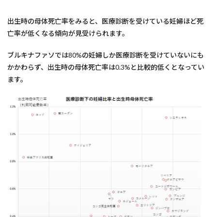
出生時の母体死亡率をみると、医療診断を受けている妊婦ほど死
亡率が低くなる傾向が見受けられます。
ブルキナファソでは80%の妊婦しか医療診断を受けていないにも
かかわらず、出生時の母体死亡率は0.3%と比較的低くとなってい
ます。