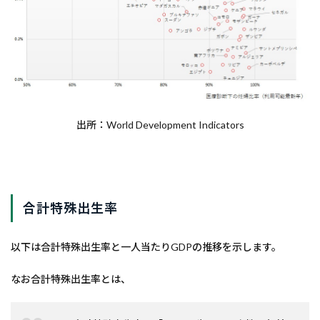
出所：World Development Indicators
合計特殊出生率
以下は合計特殊出生率と一人当たりGDPの推移を示します。
なお合計特殊出生率とは、