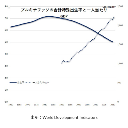
出所：World Development Indicators