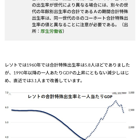
の出生率が世代により異なる場合には、別々の世
代の年齢別出生率の合計であるＡの期間合計特殊
出生率は、同一世代のＢのコーホート合計特殊出
生率の値と異なることに注意が必要である。（出
所：
厚生労働省
）
レソトでは1960年では合計特殊出生率は5.8人ほどでありました
が、1990年以降の一人あたりGDPの上昇にともない減少しはじ
め、直近では3.1人まで改善しています。