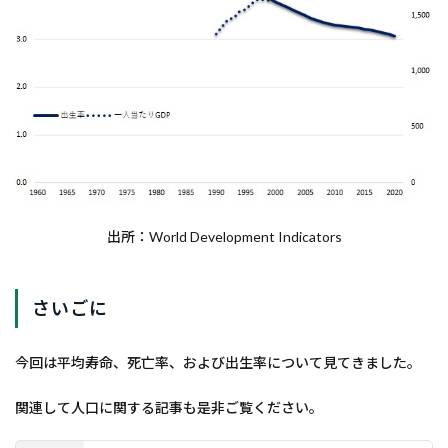
出所：World Development Indicators
さいごに
今回は平均寿命、死亡率、および出生率について見てきました。
関連して人口に関する記事も是非ご覧ください。