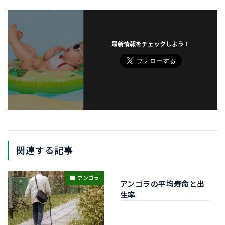
最新情報をチェックしよう！
関連する記事
アンゴラ
アンゴラの平均寿命と出
生率