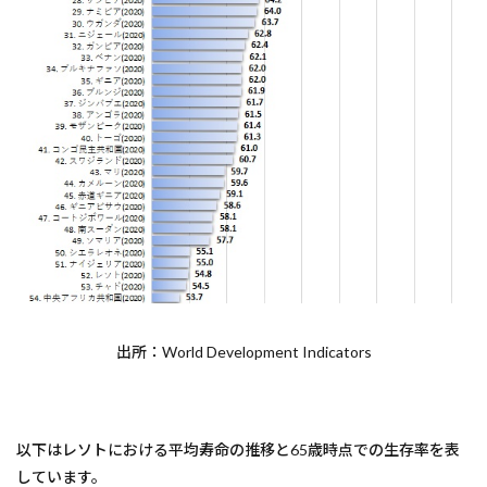
出所：World Development Indicators
以下はレソトにおける平均寿命の推移と65歳時点での生存率を表
しています。