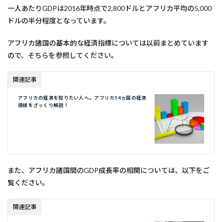
一人あたりGDPは2016年時点で2,800ドルとアフリカ平均の5,000
ドルの半分程度となっています。
アフリカ諸国の基本的な経済指標については以前まとめています
ので、そちらを参照してください。
関連記事
アフリカの経済を知りたい人へ。アフリカ54ヵ国の経済
規模をざっくり解説！
また、アフリカ諸国間のGDP成長率の相関については、以下をご
覧ください。
関連記事