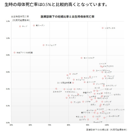
生時の母体死亡率は0.5%と比較的高くとなっています。