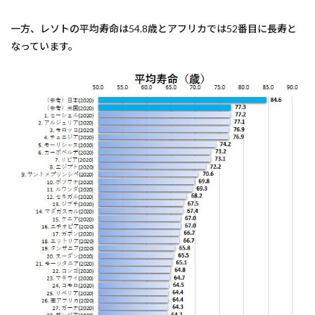
一方、レソトの平均寿命は54.8歳とアフリカでは52番目に長寿と
なっています。