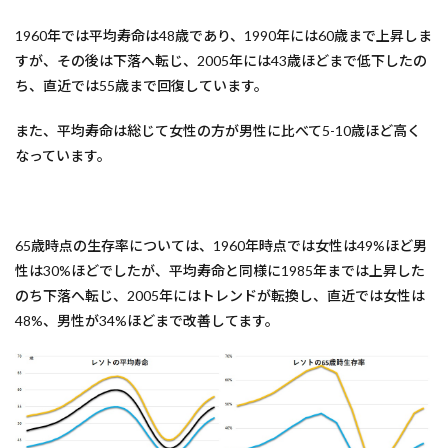
1960年では平均寿命は48歳であり、1990年には60歳まで上昇しま
すが、その後は下落へ転じ、2005年には43歳ほどまで低下したの
ち、直近では55歳まで回復しています。
また、平均寿命は総じて女性の方が男性に比べて5-10歳ほど高く
なっています。
65歳時点の生存率については、1960年時点では女性は49%ほど男
性は30%ほどでしたが、平均寿命と同様に1985年までは上昇した
のち下落へ転じ、2005年にはトレンドが転換し、直近では女性は
48%、男性が34%ほどまで改善してます。