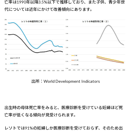
亡率は1990年以降3.5%以下で推移しており、また子供、青少年世
代については近年にかけて改善傾向にあります。
出所：World Development Indicators
出生時の母体死亡率をみると、医療診断を受けている妊婦ほど死
亡率が低くなる傾向が見受けられます。
レソトでは91%の妊婦しか医療診断を受けておらず、そのため出