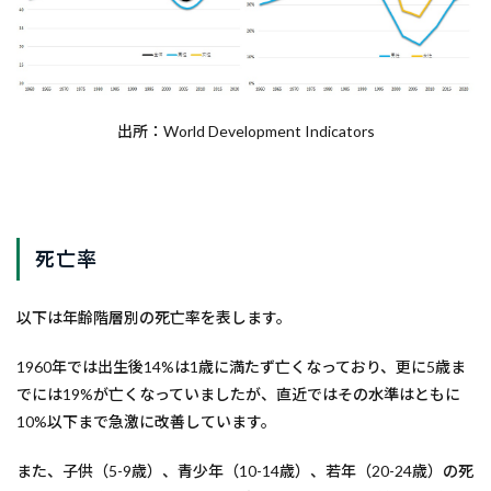
出所：World Development Indicators
死亡率
以下は年齢階層別の死亡率を表します。
1960年では出生後14%は1歳に満たず亡くなっており、更に5歳ま
でには19%が亡くなっていましたが、直近ではその水準はともに
10%以下まで急激に改善しています。
また、子供（5-9歳）、青少年（10-14歳）、若年（20-24歳）の死