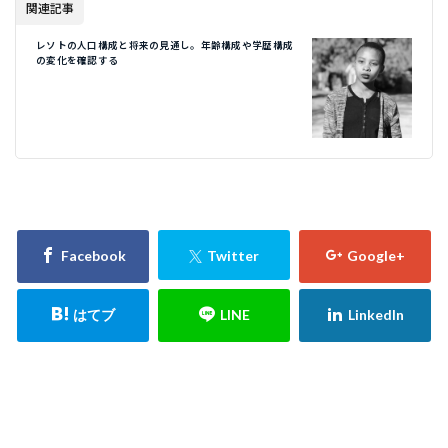
関連記事
レソトの人口構成と将来の見通し。年齢構成や学歴構成
の変化を確認する