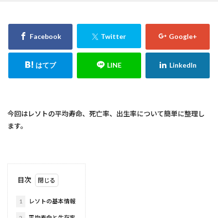
今回はレソトの平均寿命、死亡率、出生率について簡単に整理し
ます。
目次
1
レソトの基本情報
2
平均寿命と生存率