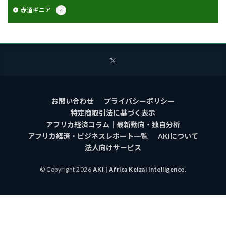
赤道ギニア
4
お問い合わせ
プライバシーポリシー
特定商取引法に基づく表示
アフリカ経済コラム｜最新動向・独自分析
アフリカ経済・ビジネスレポート一覧
AKIについて
法人向けサービス
© Copyright 2026
AKI | Africa Keizai Intelligence
.