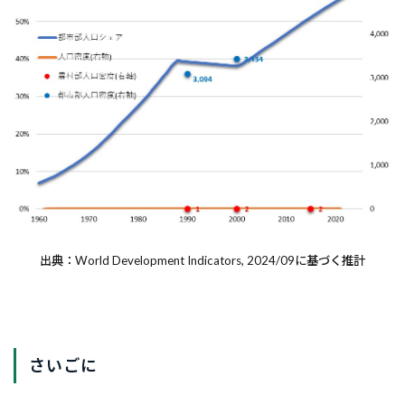
出典：World Development Indicators, 2024/09に基づく推計
さいごに