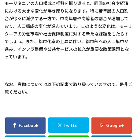
モーリタニアの人口構成と推移を振り返ると、同国の社会や経済
における大きな変化が浮き彫りになります。特に若年層の人口割
合が徐々に減少する一方で、中高年層や高齢者の割合が増加して
おり、人口構成の変化が進んでいます。このような変化は、モーリ
タニアの労働市場や社会保障制度に対する新たな課題をもたらす
でしょう。また、都市化率の上昇に伴い、都市部への人口集中が
進み、インフラ整備や公共サービスの拡充が重要な政策課題とな
っています。
なお、労働については以下の記事で取り扱っていますので、是非ご
覧ください。