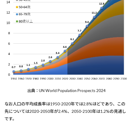
出典：UN World Population Prospects 2024
なお人口の平均成長率は1950-2020年では2.8%ほどであり、この
先については2020-2050年が2.4%、2050-2100年は1.2%の見通し
です。