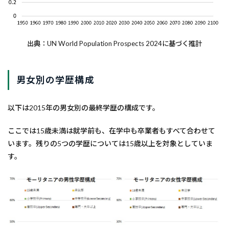
出典：UN World Population Prospects 2024に基づく推計
男女別の学歴構成
以下は2015年の男女別の最終学歴の構成です。
ここでは15歳未満は就学前も、在学中も卒業者もすべて合わせて
います。残りの5つの学歴については15歳以上を対象としていま
す。