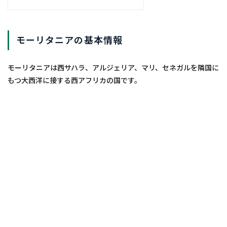
モーリタニアの基本情報
モーリタニアは西サハラ、アルジェリア、マリ、セネガルを隣国に
もつ大西洋に接する西アフリカの国です。