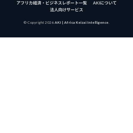
アフリカ経済・ビジネスレポート一覧
AKIについて
法人向けサービス
© Copyright 2026
AKI | Africa Keizai Intelligence
.