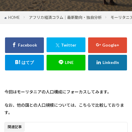
HOME
アフリカ経済コラム｜最新動向・独自分析
モーリタニ
今回はモーリタニアの人口構成にフォーカスしてみます。
なお、他の国との人口規模については、こちらで比較しておりま
す。
関連記事