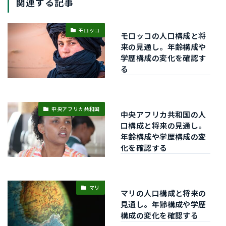
関連する記事
モロッコ
モロッコの人口構成と将
来の見通し。年齢構成や
学歴構成の変化を確認す
る
中央アフリカ共和国
中央アフリカ共和国の人
口構成と将来の見通し。
年齢構成や学歴構成の変
化を確認する
マリ
マリの人口構成と将来の
見通し。年齢構成や学歴
構成の変化を確認する