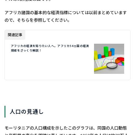
アフリカ諸国の基本的な経済指標については以前まとめています
ので、そちらを参照してください。
関連記事
アフリカの経済を知りたい人へ。アフリカ54ヵ国の経済
規模をざっくり解説！
人口の見通し
モーリタニアの人口構成を示したこのグラフは、同国の人口動態