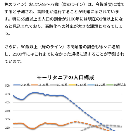
色のライン）および65～79歳（青のライン）は、今後着実に増加
すると予測され、高齢化が進行することが明確に示されていま
す。特に65歳以上の人口の割合が2100年には現在の2倍以上にな
ると見込まれており、高齢化への対応が大きな課題となるでしょ
う。
さらに、80歳以上（緑のライン）の高齢者の割合も徐々に増加
し、2100年にはこれまでになかった規模に達することが予測され
ています。