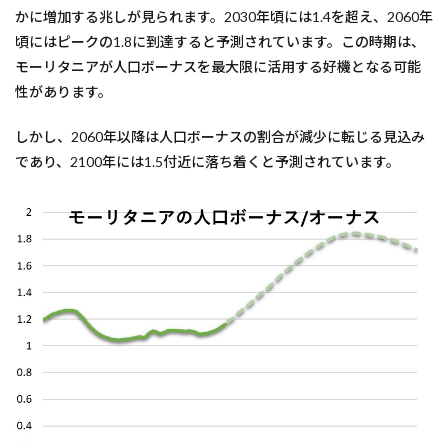
かに増加する兆しが見られます。2030年頃には1.4を超え、2060年
頃にはピークの1.8に到達すると予測されています。この時期は、
モーリタニアが人口ボーナスを最大限に活用する好機となる可能
性があります。
しかし、2060年以降は人口ボーナスの割合が減少に転じる見込み
であり、2100年には1.5付近に落ち着くと予測されています。