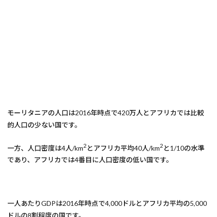
モーリタニアの人口は2016年時点で420万人とアフリカでは比較
的人口の少ない国です。
2
2
一方、人口密度は4人/km
とアフリカ平均40人/km
と1/10の水準
であり、アフリカでは4番目に人口密度の低い国です。
一人あたりGDPは2016年時点で4,000ドルとアフリカ平均の5,000
ドルの8割程度の国です。