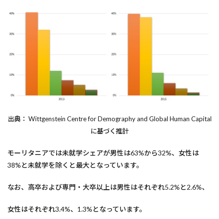
出典： Wittgenstein Centre for Demography and Global Human Capital
に基づく推計
モーリタニアでは未就学シェアが男性は63%から32%、女性は
38%と未就学を除くと最大となっています。
なお、高卒および専門・大卒以上は男性はそれぞれ5.2%と2.6%、
女性はそれぞれ3.4%、1.3%となっています。