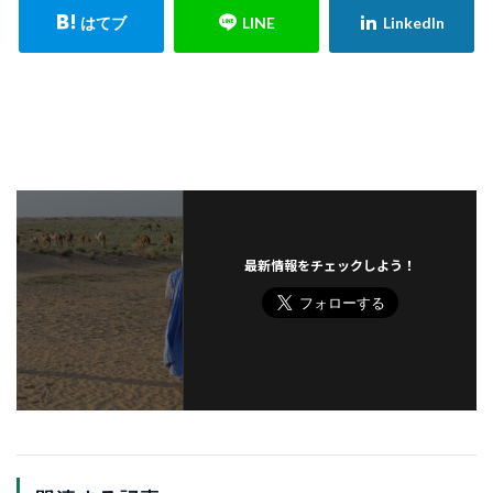
最新情報をチェックしよう！