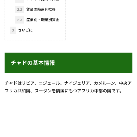
2.2
賃金の時系列推移
2.3
産業別・職業別賃金
3
さいごに
チャドの基本情報
チャドはリビア、ニジェール、ナイジェリア、カメルーン、中央ア
フリカ共和国、スーダンを隣国にもつアフリカ中部の国です。