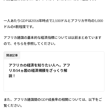
一人あたりGDPは2016年時点で2,100ドルとアフリカ平均の5,000
ドルの4割程度です。
アフリカ諸国の基本的な経済指標については以前まとめています
ので、そちらを参照してください。
関連記事
アフリカの経済を知りたい人へ。アフ
リカ54ヵ国の経済規模をざっくり解
説！
また、アフリカ諸国間のGDP成長率の相関については、以下をご
覧ください。