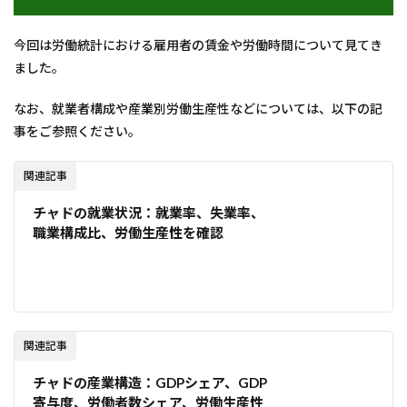
今回は労働統計における雇用者の賃金や労働時間について見てき
ました。
なお、就業者構成や産業別労働生産性などについては、以下の記
事をご参照ください。
関連記事
チャドの就業状況：就業率、失業率、
職業構成比、労働生産性を確認
関連記事
チャドの産業構造：GDPシェア、GDP
寄与度、労働者数シェア、労働生産性