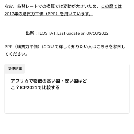
なお、為替レートでの換算では変動が大きいため、
この節では
2017年の購買力平価（PPP）を用いています。
出所：ILOSTAT. Last update on 09/10/2022
PPP（購買力平価）について詳しく知りたい人はこちらを参照し
てください。
関連記事
アフリカで物価の高い国・安い国はど
こ？ICP2021で比較する