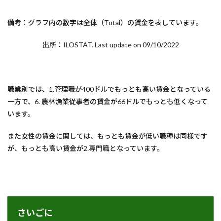
備考：グラフ内の数字は全体（Total）の賃金を表しています。
出所：ILOSTAT. Last update on 09/10/2022
職業別では、1.管理職が400ドルでもっとも高い賃金となっている
一方で、6. 農林漁業従事者の賃金が66ドルでもっとも低くなって
います。
また女性の賃金に関しては、もっとも賃金が低い職種は同様です
が、もっとも高い賃金が2.専門職となっています。
さいごに