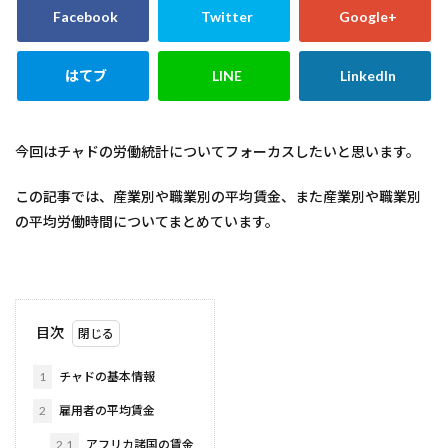
今回はチャドの労働統計についてフォーカスしたいと思います。
この記事では、産業別や職業別の平均賃金、また産業別や職業別
の平均労働時間についてまとめています。
目次
1
チャドの基本情報
2
雇用者の平均賃金
2.1
アフリカ諸国の賃金