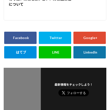
について
最新情報をチェックしよう！