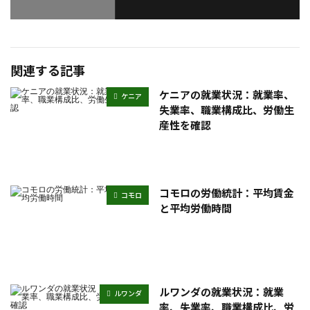
関連する記事
ケニアの就業状況：就業率、
ケニア
失業率、職業構成比、労働生
産性を確認
コモロの労働統計：平均賃金
コモロ
と平均労働時間
ルワンダの就業状況：就業
ルワンダ
率、失業率、職業構成比、労