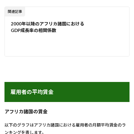
関連記事
2000年以降のアフリカ諸国における
GDP成長率の相関係数
雇用者の平均賃金
アフリカ諸国の賃金
以下のグラフはアフリカ諸国における雇用者の月額平均賃金のラ
ンキングを表します。