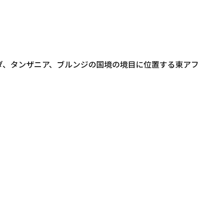
ダ、タンザニア、ブルンジの国境の境目に位置する東アフ