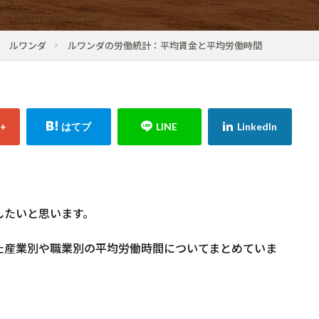
ルワンダ
ルワンダの労働統計：平均賃金と平均労働時間
したいと思います。
た産業別や職業別の平均労働時間についてまとめていま