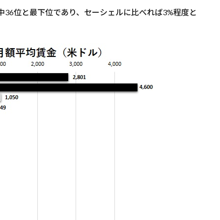
中36位と最下位であり、セーシェルに比べれば3%程度と