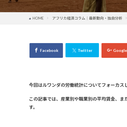
HOME
アフリカ経済コラム｜最新動向・独自分析
今回はルワンダの労働統計についてフォーカス
この記事では、産業別や職業別の平均賃金、ま
す。