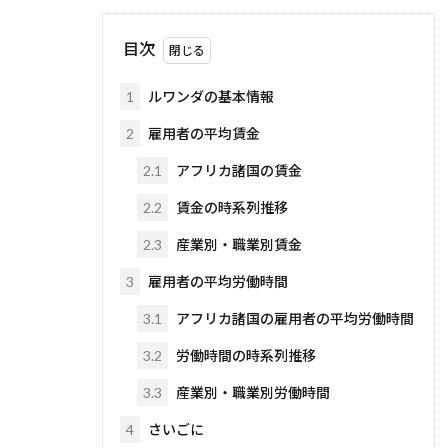
目次
1
ルワンダの基本情報
2
雇用者の平均賃金
2.1
アフリカ諸国の賃金
2.2
賃金の時系列推移
2.3
産業別・職業別賃金
3
雇用者の平均労働時間
3.1
アフリカ諸国の雇用者の平均労働時間
3.2
労働時間の時系列推移
3.3
産業別・職業別労働時間
4
さいごに