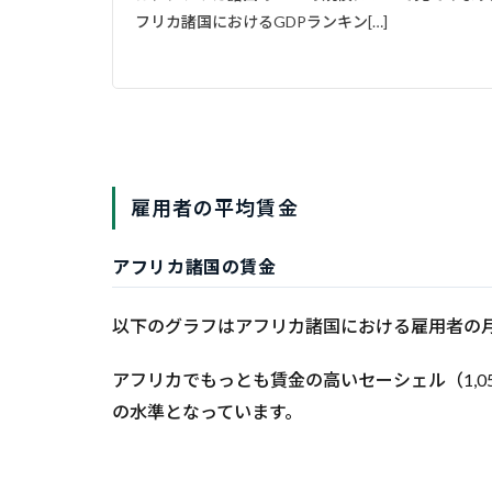
フリカ諸国におけるGDPランキン[…]
雇用者の平均賃金
アフリカ諸国の賃金
以下のグラフはアフリカ諸国における雇用者の
アフリカでもっとも賃金の高いセーシェル（1,05
の水準となっています。