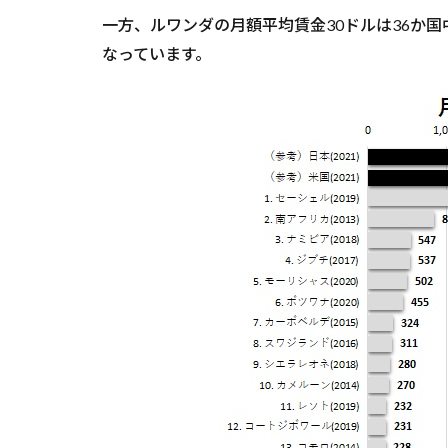
一方、ルワンダの月額平均賃金30ドルは36か国
なっています。