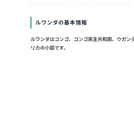
ルワンダの基本情報
ルワンダはコンゴ、コンゴ民主共和国、ウガン
リカの小国です。